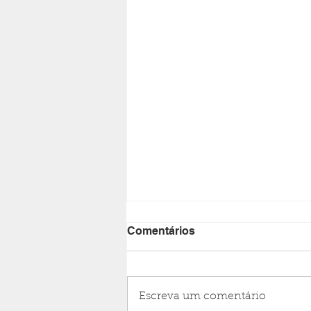
Comentários
Escreva um comentário