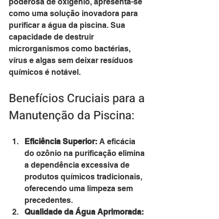
poderosa de oxigênio, apresenta-se 
como uma solução inovadora para 
purificar a água da piscina. Sua 
capacidade de destruir 
microrganismos como bactérias, 
vírus e algas sem deixar resíduos 
químicos é notável.
Benefícios Cruciais para a 
Manutenção da Piscina:
Eficiência Superior:
 A eficácia 
do ozônio na purificação elimina 
a dependência excessiva de 
produtos químicos tradicionais, 
oferecendo uma limpeza sem 
precedentes.
Qualidade da Água Aprimorada: