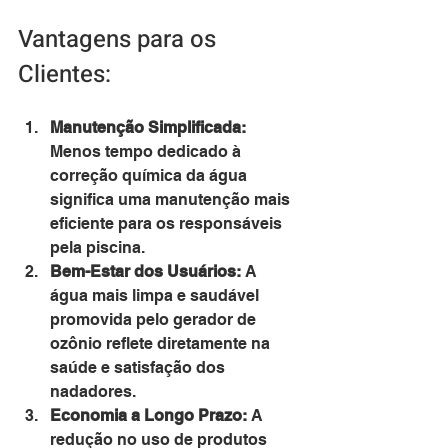
Vantagens para os 
Clientes:
Manutenção Simplificada:
Menos tempo dedicado à 
correção química da água 
significa uma manutenção mais 
eficiente para os responsáveis 
pela piscina.
Bem-Estar dos Usuários:
 A 
água mais limpa e saudável 
promovida pelo gerador de 
ozônio reflete diretamente na 
saúde e satisfação dos 
nadadores.
Economia a Longo Prazo:
 A 
redução no uso de produtos 