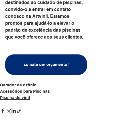
destinados ao cuidado de piscinas, 
convido-o a entrar em contato 
conosco na Artvinil. Estamos 
prontos para ajudá-lo a elevar o 
padrão de excelência das piscinas 
que você oferece aos seus clientes.
solicite um orçamento!
Gerador de ozônio
Acessórios para Piscinas
Piscina de vinil