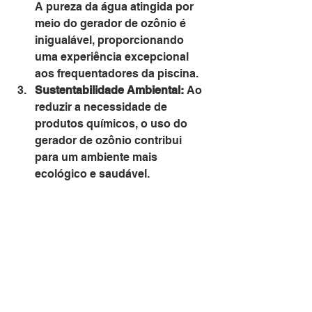
A pureza da água atingida por 
meio do gerador de ozônio é 
inigualável, proporcionando 
uma experiência excepcional 
aos frequentadores da piscina.
Sustentabilidade Ambiental:
 Ao 
reduzir a necessidade de 
produtos químicos, o uso do 
gerador de ozônio contribui 
para um ambiente mais 
ecológico e saudável.