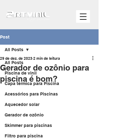
Post
All Posts
29 de dez. de 2023
2 min de leitura
All Posts
Gerador de ozônio para
Piscina de vinil
piscina é bom?
Capa térmica para Piscina
Acessórios para Piscinas
Aquecedor solar
Gerador de ozônio
Skimmer para piscinas
Filtro para piscina