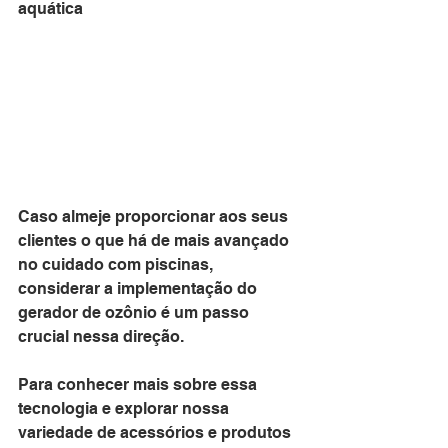
aquática
Caso almeje proporcionar aos seus 
clientes o que há de mais avançado 
no cuidado com piscinas, 
considerar a implementação do 
gerador de ozônio é um passo 
crucial nessa direção.
Para conhecer mais sobre essa 
tecnologia e explorar nossa 
variedade de acessórios e produtos 