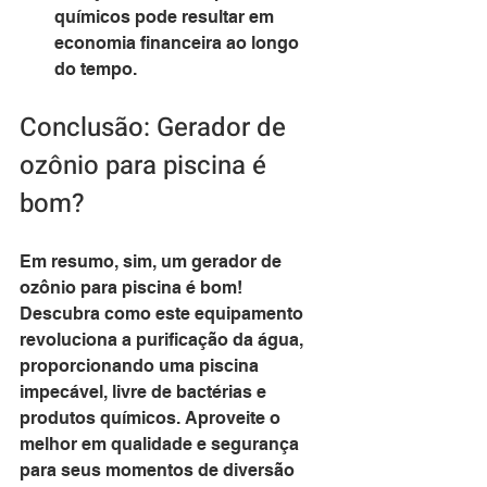
químicos pode resultar em 
economia financeira ao longo 
do tempo.
Conclusão: Gerador de 
ozônio para piscina é 
bom?
Em resumo, sim, um gerador de 
ozônio para piscina é bom! 
Descubra como este equipamento 
revoluciona a purificação da água, 
proporcionando uma piscina 
impecável, livre de bactérias e 
produtos químicos. Aproveite o 
melhor em qualidade e segurança 
para seus momentos de diversão 