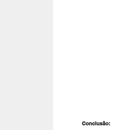
Conclusão: