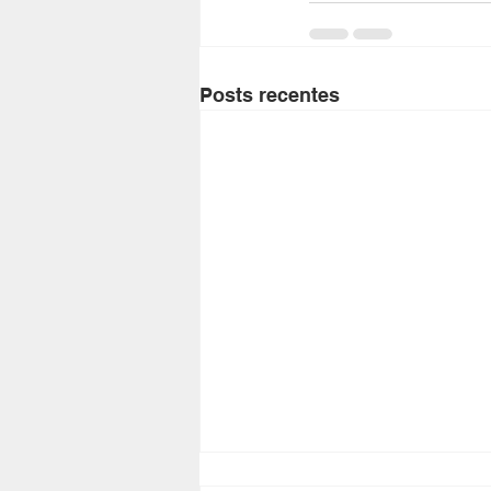
Posts recentes