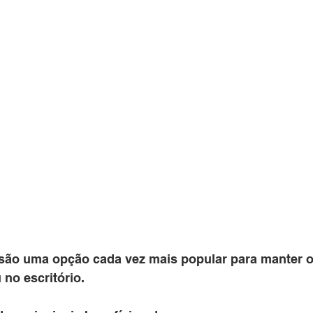
são uma opção cada vez mais popular para manter o
no escritório. 