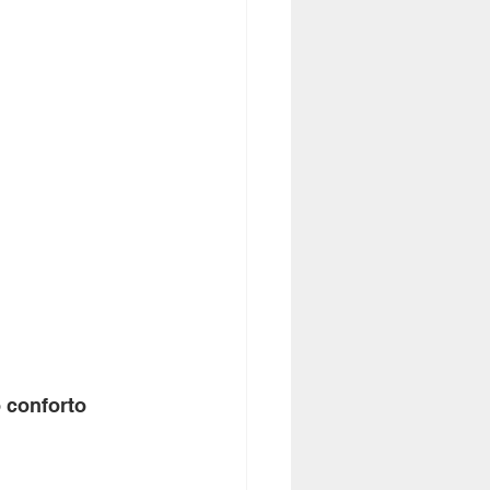
 conforto 