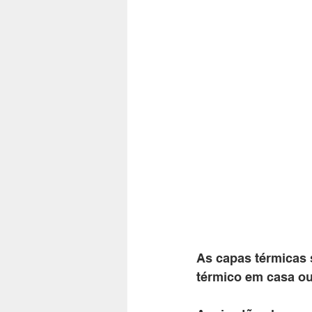
As capas térmicas 
térmico em casa ou 