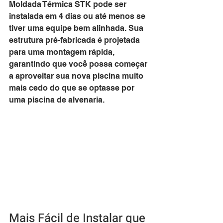
Moldada Térmica STK pode ser 
instalada em 4 dias ou até menos se 
tiver uma equipe bem alinhada. Sua 
estrutura pré-fabricada é projetada 
para uma montagem rápida, 
garantindo que você possa começar 
a aproveitar sua nova piscina muito 
mais cedo do que se optasse por 
uma piscina de alvenaria.
Mais Fácil de Instalar que 