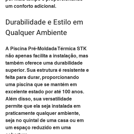
um conforto adicional.
Durabilidade e Estilo em 
Qualquer Ambiente
A Piscina Pré-Moldada Térmica STK 
não apenas facilita a instalação, mas 
também oferece uma durabilidade 
superior. Sua estrutura é resistente e 
feita para durar, proporcionando 
uma piscina que se mantém em 
excelente estado por até 100 anos. 
Além disso, sua versatilidade 
permite que ela seja instalada em 
praticamente qualquer ambiente, 
seja no quintal de uma casa ou em 
um espaço reduzido em uma 