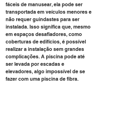
fáceis de manusear, ela pode ser 
transportada em veículos menores e 
não requer guindastes para ser 
instalada. Isso significa que, mesmo 
em espaços desafiadores, como 
coberturas de edifícios, é possível 
realizar a instalação sem grandes 
complicações. A piscina pode até 
ser levada por escadas e 
elevadores, algo impossível de se 
fazer com uma piscina de fibra.