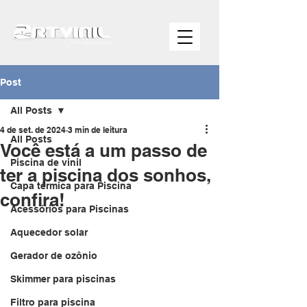
Post
All Posts
4 de set. de 2024
3 min de leitura
All Posts
Você está a um passo de
Piscina de vinil
ter a piscina dos sonhos,
Capa térmica para Piscina
confira!
Acessórios para Piscinas
Aquecedor solar
Gerador de ozônio
Skimmer para piscinas
Filtro para piscina