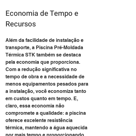
Economia de Tempo e 
Recursos
Além da facilidade de instalação e 
transporte, a Piscina Pré-Moldada 
Térmica STK também se destaca 
pela economia que proporciona. 
Com a redução significativa no 
tempo de obra e a necessidade de 
menos equipamentos pesados para 
a instalação, você economiza tanto 
em custos quanto em tempo. E, 
claro, essa economia não 
compromete a qualidade: a piscina 
oferece excelente resistência 
térmica, mantendo a água aquecida 
por mais tempo e proporcionando 