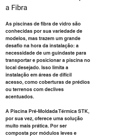
a Fibra
As piscinas de fibra de vidro são 
conhecidas por sua variedade de 
modelos, mas trazem um grande 
desafio na hora da instalação: a 
necessidade de um guindaste para 
transportar e posicionar a piscina no 
local desejado. Isso limita a 
instalação em áreas de difícil 
acesso, como coberturas de prédios 
ou terrenos com declives 
acentuados.
A Piscina Pré-Moldada Térmica STK, 
por sua vez, oferece uma solução 
muito mais prática. Por ser 
composta por módulos leves e 