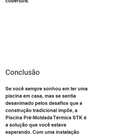
cobertura.
Conclusão
Se você sempre sonhou em ter uma 
piscina em casa, mas se sentia 
desanimado pelos desafios que a 
construção tradicional impõe, a 
Piscina Pré-Moldada Térmica STK é 
a solução que você estava 
esperando. Com uma instalação 