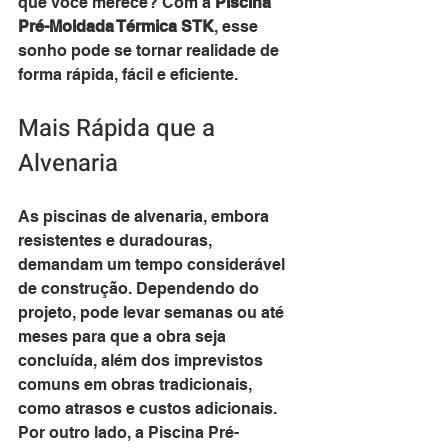
que você merece? Com a 
Piscina 
Pré-Moldada Térmica STK
, esse 
sonho pode se tornar realidade de 
forma rápida, fácil e eficiente.
Mais Rápida que a 
Alvenaria
As piscinas de alvenaria, embora 
resistentes e duradouras, 
demandam um tempo considerável 
de construção. Dependendo do 
projeto, pode levar semanas ou até 
meses para que a obra seja 
concluída, além dos imprevistos 
comuns em obras tradicionais, 
como atrasos e custos adicionais. 
Por outro lado, a Piscina Pré-