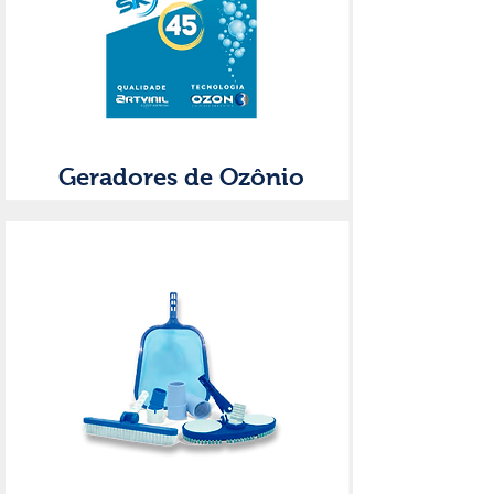
Geradores de Ozônio