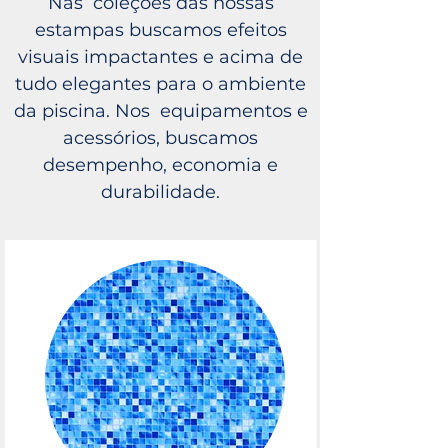
Nas coleções das nossas
estampas buscamos efeitos
visuais impactantes e acima de
tudo elegantes para o ambiente
da piscina. Nos equipamentos e
acessórios, buscamos
desempenho, economia e
durabilidade.