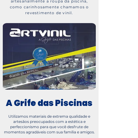
artesanalmente a roupa da piscina,
como carinhosamente chamamos o
revestimento de vinil.
A Grife das Piscinas
Utilizamos materiais de extrema qualidade e
artesãos preocupados com a estética e
perfeccionismo para que você desfrute de
momentos agradáveis com sua família e amigos.