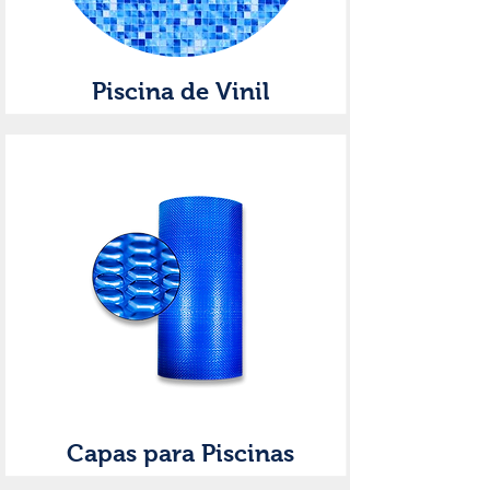
Piscina de Vinil
Capas para Piscinas