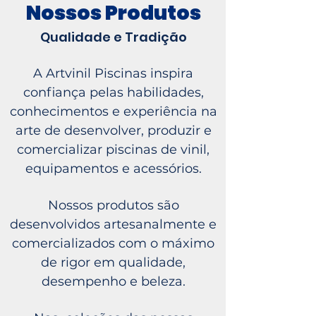
Nossos Produtos
Qualidade e Tradição
A Artvinil Piscinas inspira
confiança pelas habilidades,
conhecimentos e experiência na
arte de desenvolver, produzir e
comercializar piscinas de vinil,
equipamentos e acessórios.
Nossos produtos são
desenvolvidos artesanalmente e
comercializados com o máximo
de rigor em qualidade,
desempenho e beleza.