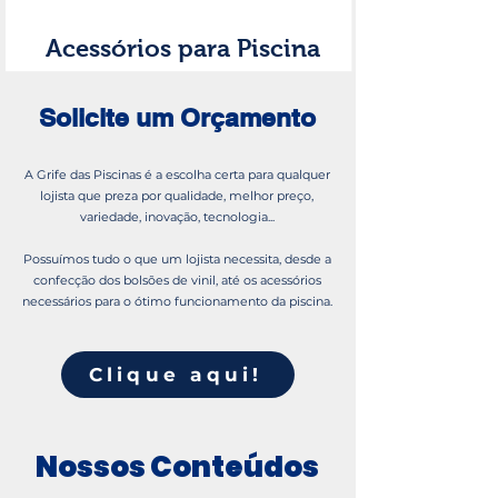
Acessórios para Piscina
Solicite um Orçamento
A Grife das Piscinas é a escolha certa para qualquer
lojista que preza por qualidade, melhor preço,
variedade, inovação, tecnologia...
Possuímos tudo o que um lojista necessita, desde a
confecção dos bolsões de vinil, até os acessórios
necessários para o ótimo funcionamento da piscina.
Clique aqui!
Nossos Conteúdos