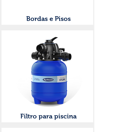
Bordas e Pisos
Filtro para piscina