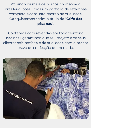
Atuando há mais de 12 anos no mercado
brasileiro, possuímos um portfólio de estampas
completo e com alto padrão de qualidade.
Conquistamos assim o título de
"Grife das
piscinas"
.
Contamos com revendas em todo território
nacional, garantindo que seu projeto e de seus
clientes seja perfeito e de qualidade com o menor
prazo de confecção do mercado.