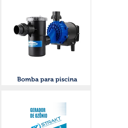
Bomba para piscina