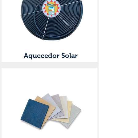
Aquecedor Solar