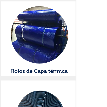
Rolos de Capa térmica