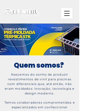
Quem somos?
Nascemos do sonho de produzir
revestimentos de vinil para piscinas
com diferenciais que, até então, não
eram moldados: inovação, tecnologia e
design moderno.
Temos colaboradores comprometidos e
especializados em confeccionar