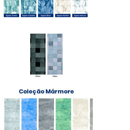
Coleção Indonésia
Coleção Mármore