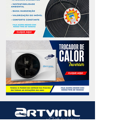
Nossa Localização