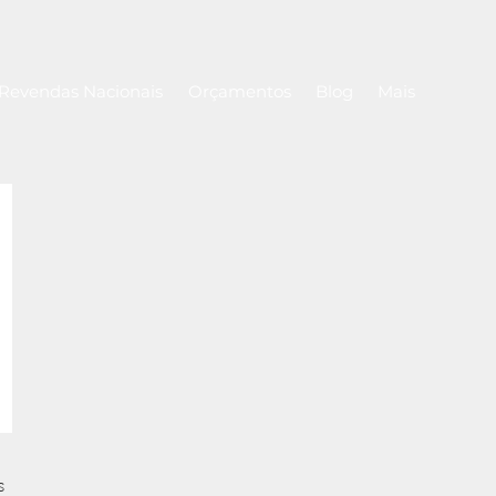
Revendas Nacionais
Orçamentos
Blog
Mais
s