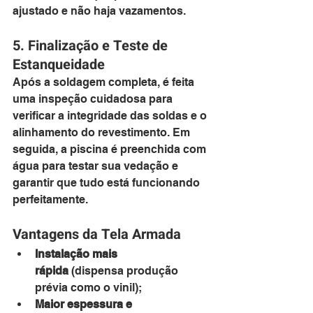
ajustado e não haja vazamentos.
5. Finalização e Teste de 
Estanqueidade
Após a soldagem completa, é feita 
uma inspeção cuidadosa para 
verificar a integridade das soldas e o 
alinhamento do revestimento. Em 
seguida, a piscina é preenchida com 
água para testar sua vedação e 
garantir que tudo está funcionando 
perfeitamente.
Vantagens da Tela Armada
Instalação mais 
rápida
 (dispensa produção 
prévia como o vinil);
Maior espessura e 