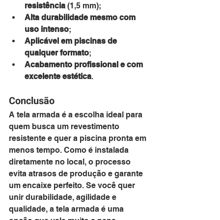
resistência
 (1,5 mm);
Alta durabilidade mesmo com 
uso intenso
;
Aplicável em piscinas de 
qualquer formato
;
Acabamento profissional e com 
excelente estética
.
Conclusão
A tela armada é a escolha ideal para 
quem busca um revestimento 
resistente e quer a piscina pronta em 
menos tempo. Como é instalada 
diretamente no local, o processo 
evita atrasos de produção e garante 
um encaixe perfeito. Se você quer 
unir durabilidade, agilidade e 
qualidade, a tela armada é uma 