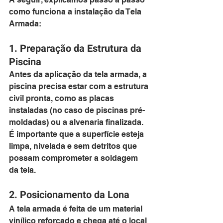
como funciona a instalação da Tela 
Armada:
1. Preparação da Estrutura da 
Piscina
Antes da aplicação da tela armada, a 
piscina precisa estar com a estrutura 
civil pronta, como as placas 
instaladas (no caso de piscinas pré-
moldadas) ou a alvenaria finalizada. 
É importante que a superfície esteja 
limpa, nivelada e sem detritos que 
possam comprometer a soldagem 
da tela.
2. Posicionamento da Lona
A tela armada é feita de um material 
vinílico reforçado e chega até o local 