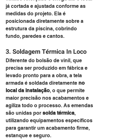
já cortada e ajustada conforme as 
medidas do projeto. Ela é 
posicionada diretamente sobre a 
estrutura da piscina, cobrindo 
fundo, paredes e cantos.
3. Soldagem Térmica In Loco
Diferente do bolsão de vinil, que 
precisa ser produzido em fábrica e 
levado pronto para a obra, a tela 
armada é soldada diretamente 
no 
local da instalação
, o que permite 
maior precisão nos acabamentos e 
agiliza todo o processo. As emendas 
são unidas por 
solda térmica
, 
utilizando equipamentos específicos 
para garantir um acabamento firme, 
estanque e seguro.