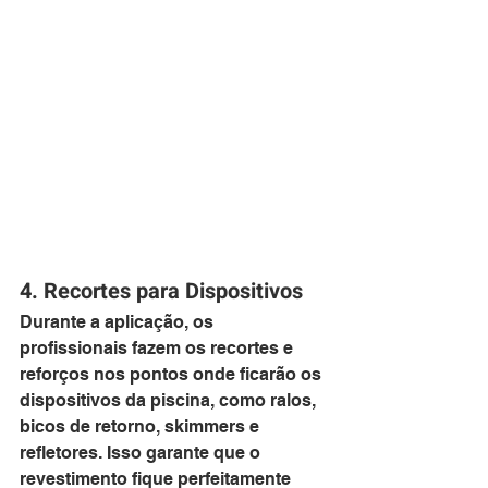
4. Recortes para Dispositivos
Durante a aplicação, os 
profissionais fazem os recortes e 
reforços nos pontos onde ficarão os 
dispositivos da piscina, como ralos, 
bicos de retorno, skimmers e 
refletores. Isso garante que o 
revestimento fique perfeitamente 