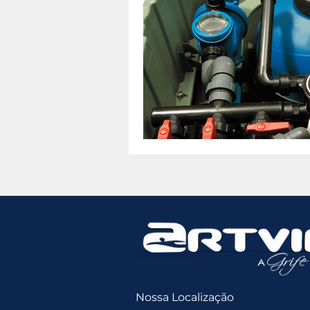
Nossa Localização