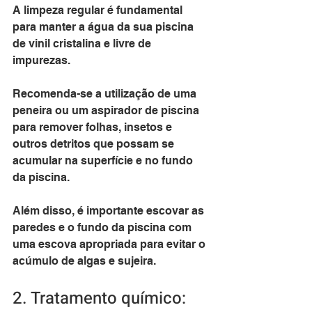
A limpeza regular é fundamental 
para manter a água da sua piscina 
de vinil cristalina e livre de 
impurezas. 
Recomenda-se a utilização de uma 
peneira ou um aspirador de piscina 
para remover folhas, insetos e 
outros detritos que possam se 
acumular na superfície e no fundo 
da piscina. 
Além disso, é importante escovar as 
paredes e o fundo da piscina com 
uma escova apropriada para evitar o 
acúmulo de algas e sujeira.
2. Tratamento químico: 