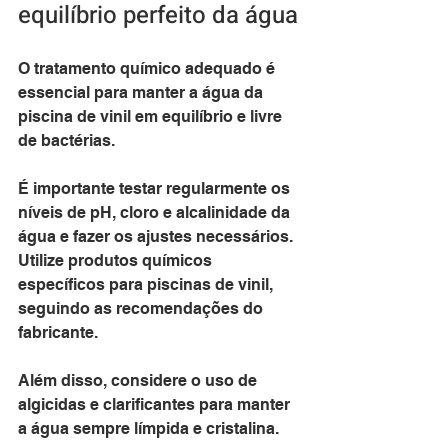
equilíbrio perfeito da água
O tratamento químico adequado é 
essencial para manter a água da 
piscina de vinil em equilíbrio e livre 
de bactérias. 
É importante testar regularmente os 
níveis de pH, cloro e alcalinidade da 
água e fazer os ajustes necessários. 
Utilize produtos químicos 
específicos para piscinas de vinil, 
seguindo as recomendações do 
fabricante. 
Além disso, considere o uso de 
algicidas e clarificantes para manter 
a água sempre límpida e cristalina.