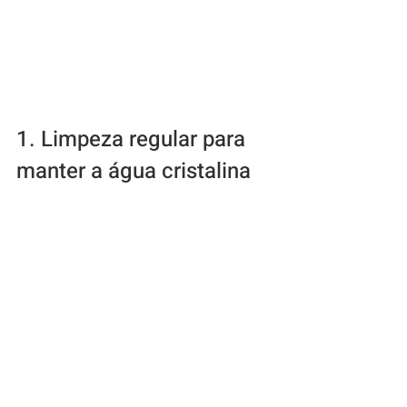
1. Limpeza regular para 
manter a água cristalina