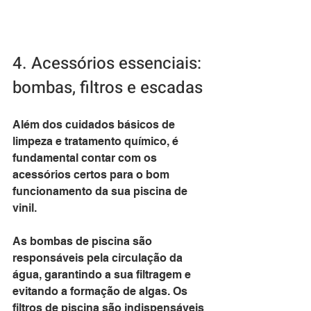
4. Acessórios essenciais: 
bombas, filtros e escadas
Além dos cuidados básicos de 
limpeza e tratamento químico, é 
fundamental contar com os 
acessórios certos para o bom 
funcionamento da sua piscina de 
vinil. 
As bombas de piscina são 
responsáveis pela circulação da 
água, garantindo a sua filtragem e 
evitando a formação de algas. Os 
filtros de piscina são indispensáveis 