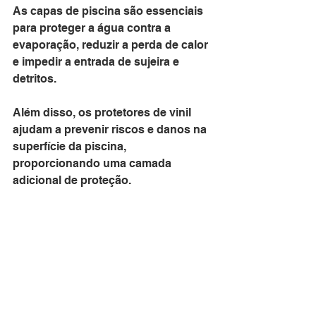
As capas de piscina são essenciais 
para proteger a água contra a 
evaporação, reduzir a perda de calor 
e impedir a entrada de sujeira e 
detritos. 
Além disso, os protetores de vinil 
ajudam a prevenir riscos e danos na 
superfície da piscina, 
proporcionando uma camada 
adicional de proteção.