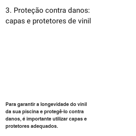
3. Proteção contra danos: 
capas e protetores de vinil
Para garantir a longevidade do vinil 
da sua piscina e protegê-lo contra 
danos, é importante utilizar capas e 
protetores adequados. 