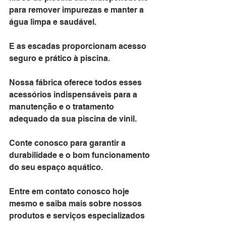
para remover impurezas e manter a 
água limpa e saudável. 
E as escadas proporcionam acesso 
seguro e prático à piscina.
Nossa fábrica oferece todos esses 
acessórios indispensáveis para a 
manutenção e o tratamento 
adequado da sua piscina de vinil. 
Conte conosco para garantir a 
durabilidade e o bom funcionamento 
do seu espaço aquático. 
Entre em contato conosco hoje 
mesmo e saiba mais sobre nossos 
produtos e serviços especializados 