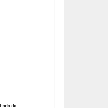
lhada da 