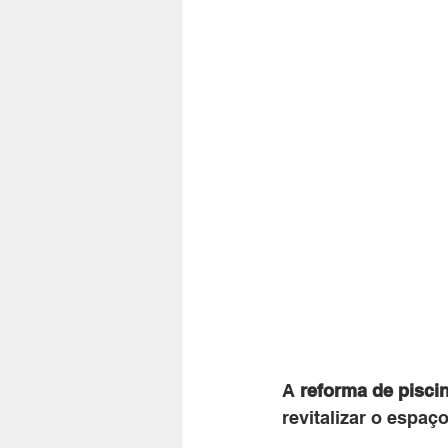
A 
reforma de piscin
revitalizar o espaço