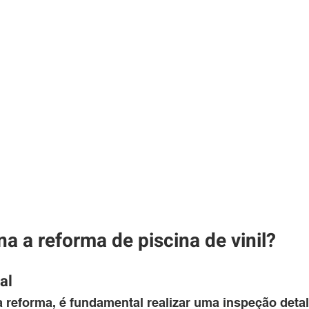
a a reforma de piscina de vinil?
al
 reforma, é fundamental realizar uma inspeção deta