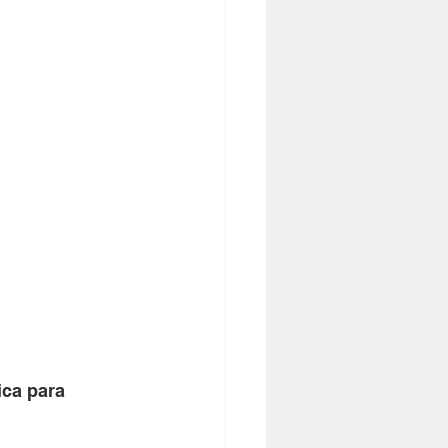
ica para 