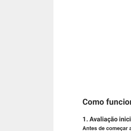
Como funcion
1. Avaliação inici
Antes de começar a