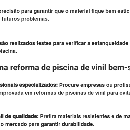
recisão para garantir que o material fique bem esti
 futuros problemas.
são realizados testes para verificar a estanqueidade 
iscina.
ma reforma de piscina de vinil bem
sionais especializados:
 Procure empresas ou profis
mprovada em reformas de piscinas de vinil para evit
il de qualidade:
 Prefira materiais resistentes e de m
o mercado para garantir durabilidade.