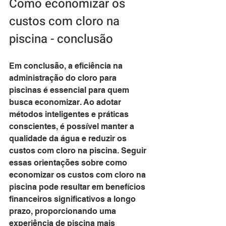
Como economizar os 
custos com cloro na 
piscina - conclusão
Em conclusão, a eficiência na 
administração do cloro para 
piscinas é essencial para quem 
busca economizar. Ao adotar 
métodos inteligentes e práticas 
conscientes, é possível manter a 
qualidade da água e reduzir os 
custos com cloro na piscina. Seguir 
essas orientações sobre como 
economizar os custos com cloro na 
piscina pode resultar em benefícios 
financeiros significativos a longo 
prazo, proporcionando uma 
experiência de piscina mais 