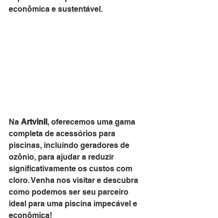
econômica e sustentável.
Na 
Artvinil
, oferecemos uma gama 
completa de acessórios para 
piscinas, incluindo geradores de 
ozônio, para ajudar a reduzir 
significativamente os custos com 
cloro. Venha nos visitar e descubra 
como podemos ser seu parceiro 
ideal para uma piscina impecável e 
econômica!