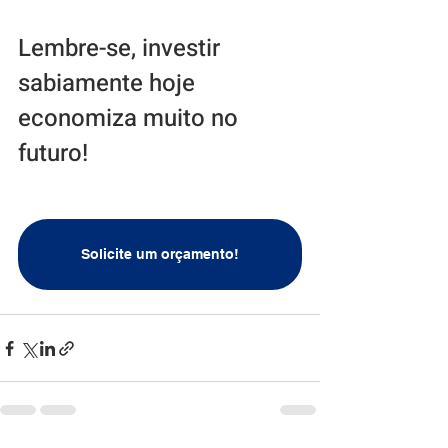
Lembre-se, investir 
sabiamente hoje 
economiza muito no 
futuro!
Solicite um orçamento!