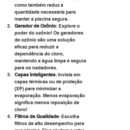
como também reduz a 
quantidade necessária para 
manter a piscina segura.
Gerador de Ozônio
: Explore o 
poder do ozônio! Os geradores 
de ozônio são uma solução 
eficaz para reduzir a 
dependência do cloro, 
mantendo a água limpa e segura 
para os nadadores.
Capas Inteligentes
: Invista em 
capas térmicas ou de proteção 
(XP) para minimizar a 
evaporação. Menos evaporação 
significa menos reposição de 
cloro!
Filtros de Qualidade
: Escolha 
filtros de alto desempenho para 