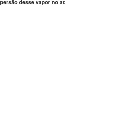
spersão desse vapor no ar. 