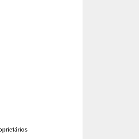
prietários 