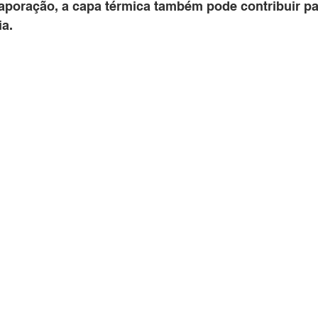
vaporação, a capa térmica também pode contribuir pa
a. 