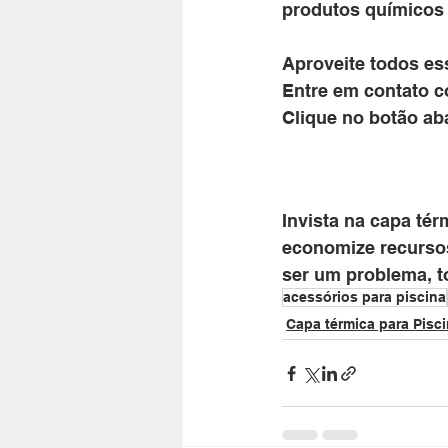
produtos químicos 
Aproveite todos es
Entre em contato c
Clique no botão ab
Invista na capa tér
economize recurso
ser um problema, 
acessórios para piscina
Capa térmica para Pisc