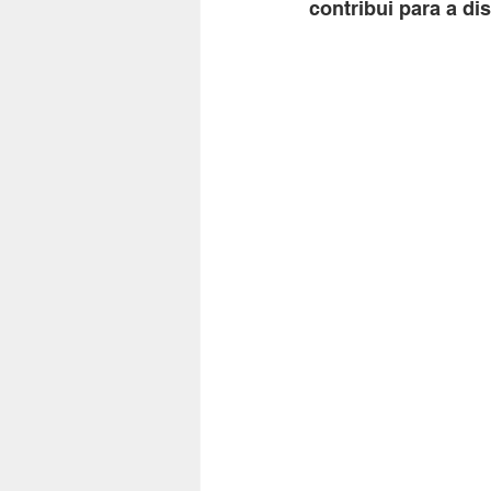
contribui para a di