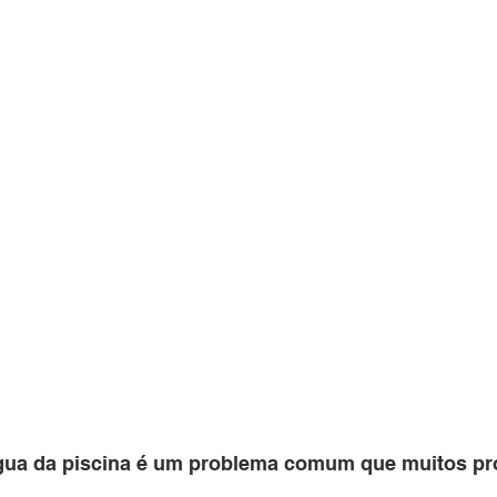
ua da piscina é um problema comum que muitos pro