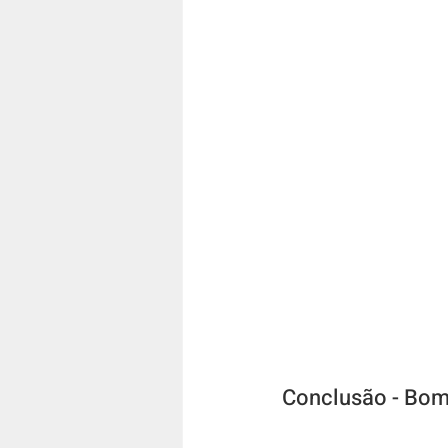
Conclusão - Bom