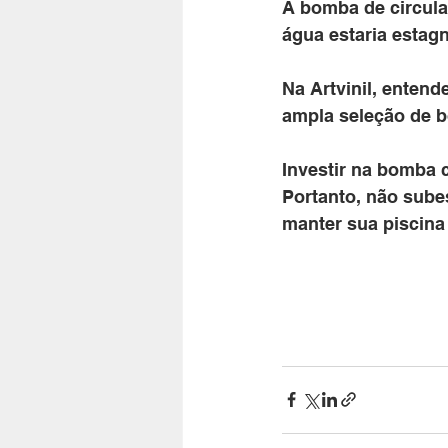
A bomba de circula
água estaria estagn
Na Artvinil, enten
ampla seleção de b
Investir na bomba c
Portanto, não sube
manter sua piscina