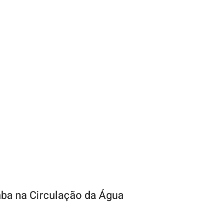
ba na Circulação da Água