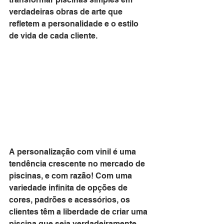
verdadeiras obras de arte que 
refletem a personalidade e o estilo 
de vida de cada cliente.
A personalização com vinil é uma 
tendência crescente no mercado de 
piscinas, e com razão! Com uma 
variedade infinita de opções de 
cores, padrões e acessórios, os 
clientes têm a liberdade de criar uma 
piscina que seja verdadeiramente 