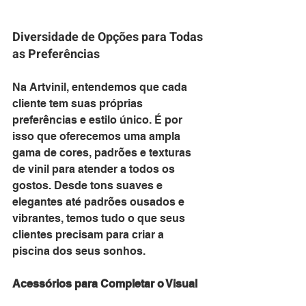
Diversidade de Opções para Todas 
as Preferências
Na Artvinil, entendemos que cada 
cliente tem suas próprias 
preferências e estilo único. É por 
isso que oferecemos uma ampla 
gama de cores, padrões e texturas 
de vinil para atender a todos os 
gostos. Desde tons suaves e 
elegantes até padrões ousados e 
vibrantes, temos tudo o que seus 
clientes precisam para criar a 
piscina dos seus sonhos.
Acessórios para Completar o Visual