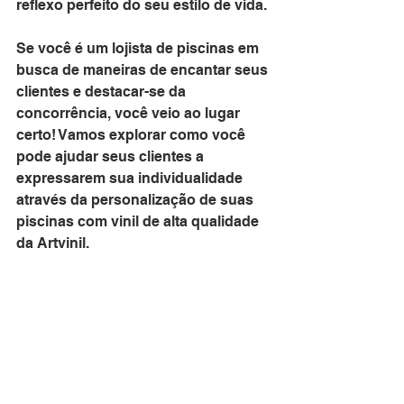
reflexo perfeito do seu estilo de vida.
Se você é um lojista de piscinas em 
busca de maneiras de encantar seus 
clientes e destacar-se da 
concorrência, você veio ao lugar 
certo! Vamos explorar como você 
pode ajudar seus clientes a 
expressarem sua individualidade 
através da personalização de suas 
piscinas com vinil de alta qualidade 
da Artvinil.