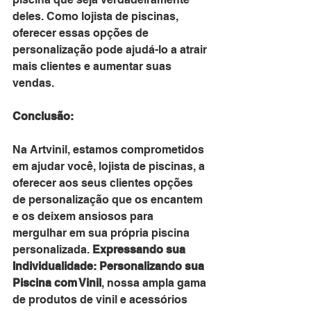
deles. Como lojista de piscinas, 
oferecer essas opções de 
personalização pode ajudá-lo a atrair 
mais clientes e aumentar suas 
vendas.
Conclusão:
Na Artvinil, estamos comprometidos 
em ajudar você, lojista de piscinas, a 
oferecer aos seus clientes opções 
de personalização que os encantem 
e os deixem ansiosos para 
mergulhar em sua própria piscina 
personalizada. 
Expressando sua 
Individualidade: Personalizando sua 
Piscina com Vinil
, nossa ampla gama 
de produtos de vinil e acessórios 