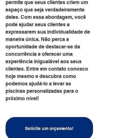
permite que seus clientes criem um 
espaço que seja verdadeiramente 
deles. Com essa abordagem, você 
pode ajudar seus clientes a 
expressarem sua individualidade de 
maneira única. Não perca a 
oportunidade de destacar-se da 
concorrência e oferecer uma 
experiência inigualável aos seus 
clientes. Entre em contato conosco 
hoje mesmo e descubra como 
podemos ajudá-lo a levar as 
piscinas personalizadas para o 
próximo nível!
Solicite um orçamento!