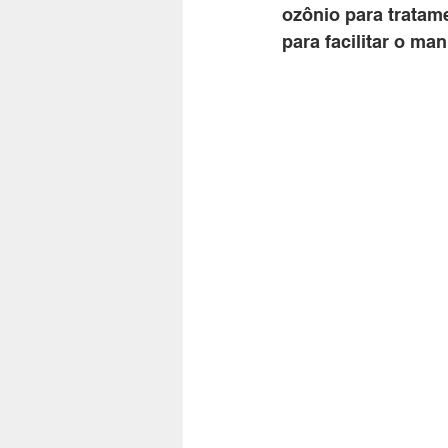
ozônio para tratame
para facilitar o ma