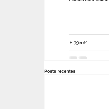
Posts recentes