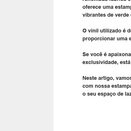
oferece uma estamp
vibrantes de verde 
O vinil utilizado é 
proporcionar uma e
Se você é apaixona
exclusividade, está
Neste artigo, vamos
com nossa estampa
o seu espaço de la