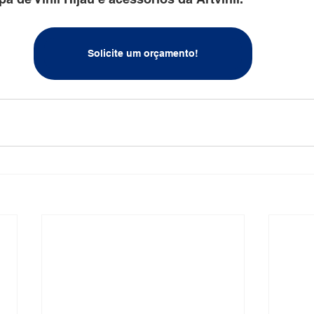
Solicite um orçamento!