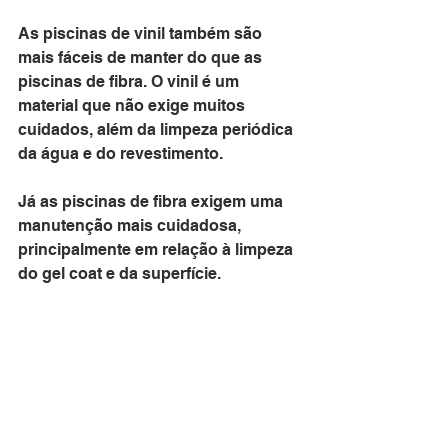
As piscinas de vinil também são 
mais fáceis de manter do que as 
piscinas de fibra. O vinil é um 
material que não exige muitos 
cuidados, além da limpeza periódica 
da água e do revestimento. 
Já as piscinas de fibra exigem uma 
manutenção mais cuidadosa, 
principalmente em relação à limpeza 
do gel coat e da superfície.