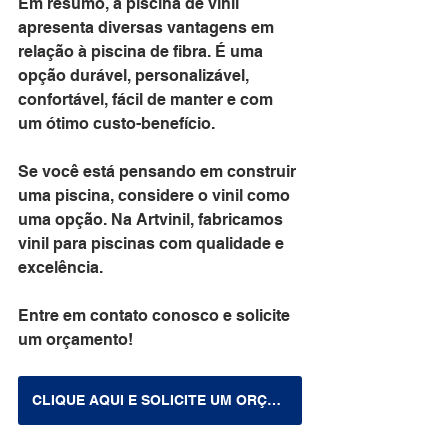
Em resumo, a piscina de vinil 
apresenta diversas vantagens em 
relação à piscina de fibra. É uma 
opção durável, personalizável, 
confortável, fácil de manter e com 
um ótimo custo-benefício. 
Se você está pensando em construir 
uma piscina, considere o vinil como 
uma opção. Na Artvinil, fabricamos 
vinil para piscinas com qualidade e 
excelência. 
Entre em contato conosco e solicite 
um orçamento!
CLIQUE AQUI E SOLICITE UM ORÇAMENTO!