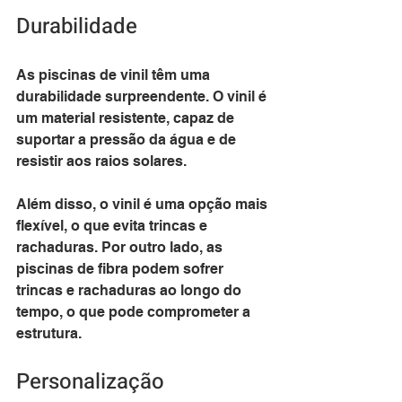
Durabilidade
As piscinas de vinil têm uma 
durabilidade surpreendente. O vinil é 
um material resistente, capaz de 
suportar a pressão da água e de 
resistir aos raios solares. 
Além disso, o vinil é uma opção mais 
flexível, o que evita trincas e 
rachaduras. Por outro lado, as 
piscinas de fibra podem sofrer 
trincas e rachaduras ao longo do 
tempo, o que pode comprometer a 
estrutura.
Personalização