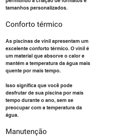
permitindo a criação de formatos e 
tamanhos personalizados.
Conforto térmico
As piscinas de vinil apresentam um 
excelente conforto térmico. O vinil é 
um material que absorve o calor e 
mantém a temperatura da água mais 
quente por mais tempo. 
Isso significa que você pode 
desfrutar de sua piscina por mais 
tempo durante o ano, sem se 
preocupar com a temperatura da 
água.
Manutenção