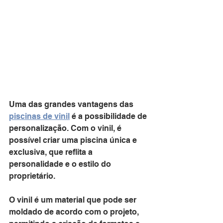
Uma das grandes vantagens das 
piscinas de vinil
 é a possibilidade de 
personalização. Com o vinil, é 
possível criar uma piscina única e 
exclusiva, que reflita a 
personalidade e o estilo do 
proprietário. 
O vinil é um material que pode ser 
moldado de acordo com o projeto, 