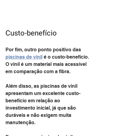
Custo-benefício
Por fim, outro ponto positivo das 
piscinas de vinil
 é o custo-benefício. 
O vinil é um material mais acessível 
em comparação com a fibra. 
Além disso, as piscinas de vinil 
apresentam um excelente custo-
benefício em relação ao 
investimento inicial, já que são 
duráveis e não exigem muita 
manutenção.