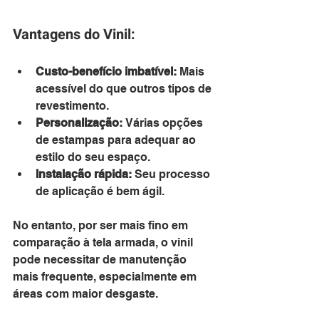
Vantagens do Vinil:
Custo-benefício imbatível:
 Mais 
acessível do que outros tipos de 
revestimento.
Personalização:
 Várias opções 
de estampas para adequar ao 
estilo do seu espaço.
Instalação rápida:
 Seu processo 
de aplicação é bem ágil.
No entanto, por ser mais fino em 
comparação à tela armada, o vinil 
pode necessitar de manutenção 
mais frequente, especialmente em 
áreas com maior desgaste.