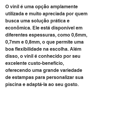
O vinil é uma opção amplamente 
utilizada e muito apreciada por quem 
busca uma solução prática e 
econômica. Ele está disponível em 
diferentes espessuras, como 0,6mm, 
0,7mm e 0,8mm, o que permite uma 
boa flexibilidade na escolha. Além 
disso, o vinil é conhecido por seu 
excelente custo-benefício, 
oferecendo uma grande variedade 
de estampas para personalizar sua 
piscina e adaptá-la ao seu gosto.