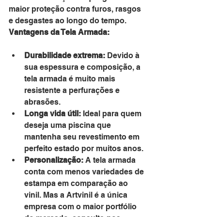
maior proteção contra furos, rasgos 
e desgastes ao longo do tempo.
Vantagens da Tela Armada:
Durabilidade extrema:
 Devido à 
sua espessura e composição, a 
tela armada é muito mais 
resistente a perfurações e 
abrasões.
Longa vida útil:
 Ideal para quem 
deseja uma piscina que 
mantenha seu revestimento em 
perfeito estado por muitos anos.
Personalização:
 A tela armada 
conta com menos variedades de 
estampa em comparação ao 
vinil. Mas a Artvinil é a única 
empresa com o maior portfólio 