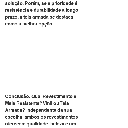
solução. Porém, se a prioridade é 
resistência e durabilidade a longo 
prazo, a tela armada se destaca 
como a melhor opção.
Conclusão: Qual Revestimento é 
Mais Resistente? Vinil ou Tela 
Armada? Independente da sua 
escolha, ambos os revestimentos 
oferecem qualidade, beleza e um 