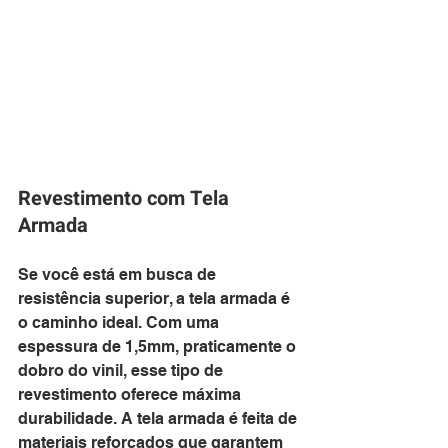
Revestimento com Tela 
Armada
Se você está em busca de 
resistência superior, a tela armada é 
o caminho ideal. Com uma 
espessura de 1,5mm, praticamente o 
dobro do vinil, esse tipo de 
revestimento oferece máxima 
durabilidade. A tela armada é feita de 
materiais reforçados que garantem 