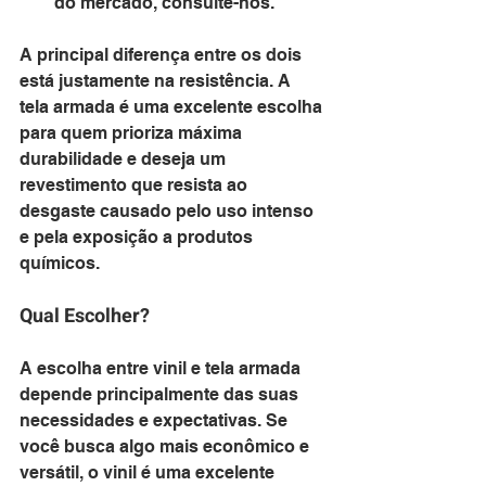
do mercado, consulte-nos.
A principal diferença entre os dois 
está justamente na resistência. A 
tela armada é uma excelente escolha 
para quem prioriza máxima 
durabilidade e deseja um 
revestimento que resista ao 
desgaste causado pelo uso intenso 
e pela exposição a produtos 
químicos.
Qual Escolher?
A escolha entre vinil e tela armada 
depende principalmente das suas 
necessidades e expectativas. Se 
você busca algo mais econômico e 
versátil, o vinil é uma excelente 