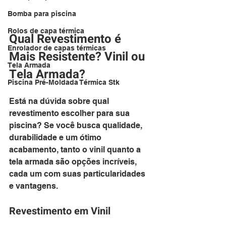
Bomba para piscina
Rolos de capa térmica
Qual Revestimento é 
Enrolador de capas térmicas
Mais Resistente? Vinil ou 
Tela Armada
Tela Armada?
Piscina Pré-Moldada Térmica Stk
Está na dúvida sobre qual 
revestimento escolher para sua 
piscina? Se você busca qualidade, 
durabilidade e um ótimo 
acabamento, tanto o vinil quanto a 
tela armada são opções incríveis, 
cada um com suas particularidades 
e vantagens.
Revestimento em Vinil