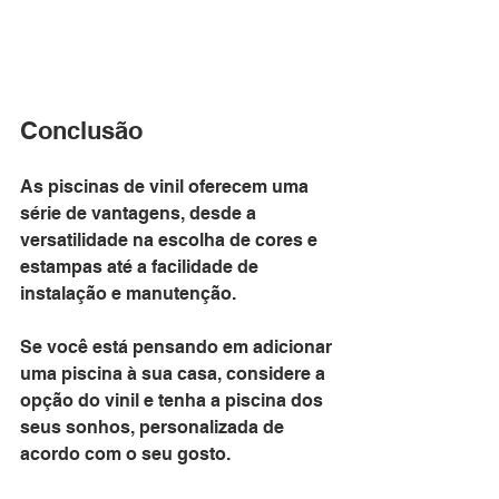
Conclusão
As piscinas de vinil oferecem uma 
série de vantagens, desde a 
versatilidade na escolha de cores e 
estampas até a facilidade de 
instalação e manutenção. 
Se você está pensando em adicionar 
uma piscina à sua casa, considere a 
opção do vinil e tenha a piscina dos 
seus sonhos, personalizada de 
acordo com o seu gosto. 