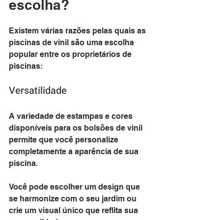
escolha?
Existem várias razões pelas quais as 
piscinas de vinil são uma escolha 
popular entre os proprietários de 
piscinas:
Versatilidade
A variedade de estampas e cores 
disponíveis para os bolsões de vinil 
permite que você personalize 
completamente a aparência de sua 
piscina. 
Você pode escolher um design que 
se harmonize com o seu jardim ou 
crie um visual único que reflita sua 