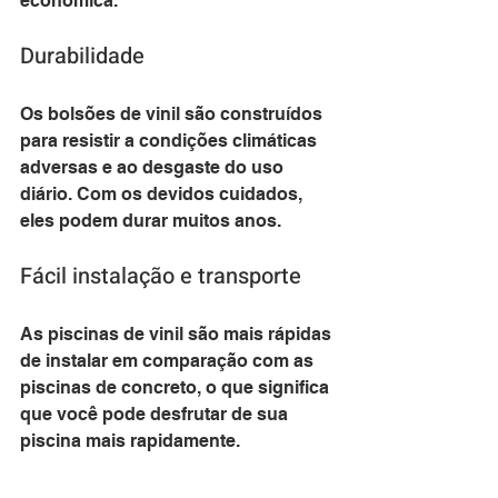
econômica.
Durabilidade
Os bolsões de vinil são construídos 
para resistir a condições climáticas 
adversas e ao desgaste do uso 
diário. Com os devidos cuidados, 
eles podem durar muitos anos.
Fácil instalação e transporte
As piscinas de vinil são mais rápidas 
de instalar em comparação com as 
piscinas de concreto, o que significa 
que você pode desfrutar de sua 
piscina mais rapidamente. 