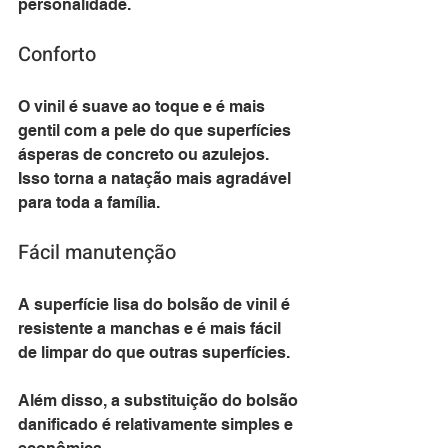
personalidade.
Conforto
O vinil é suave ao toque e é mais 
gentil com a pele do que superfícies 
ásperas de concreto ou azulejos. 
Isso torna a natação mais agradável 
para toda a família.
Fácil manutenção
A superfície lisa do bolsão de vinil é 
resistente a manchas e é mais fácil 
de limpar do que outras superfícies. 
Além disso, a substituição do bolsão 
danificado é relativamente simples e 