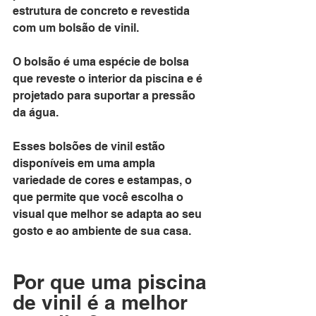
estrutura de concreto e revestida 
com um bolsão de vinil. 
O bolsão é uma espécie de bolsa 
que reveste o interior da piscina e é 
projetado para suportar a pressão 
da água. 
Esses bolsões de vinil estão 
disponíveis em uma ampla 
variedade de cores e estampas, o 
que permite que você escolha o 
visual que melhor se adapta ao seu 
gosto e ao ambiente de sua casa.
Por que uma piscina 
de vinil é a melhor 