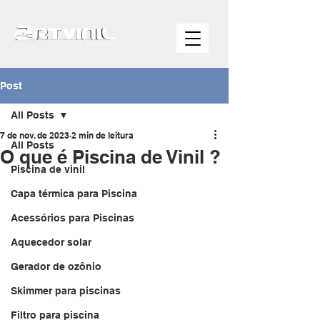
Post
All Posts
7 de nov. de 2023
2 min de leitura
All Posts
O que é Piscina de Vinil ?
Piscina de vinil
Capa térmica para Piscina
Acessórios para Piscinas
Aquecedor solar
Gerador de ozônio
Skimmer para piscinas
Filtro para piscina