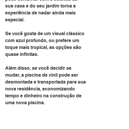
sua casa e do seu jardim torna a 
experiência de nadar ainda mais 
especial.
Se você gosta de um visual clássico 
com azul profundo, ou prefere um 
toque mais tropical, as opções são 
quase infinitas. 
Além disso, se você decidir se 
mudar, a piscina de vinil pode ser 
desmontada e transportada para sua 
nova residência, economizando 
tempo e dinheiro na construção de 
uma nova piscina.