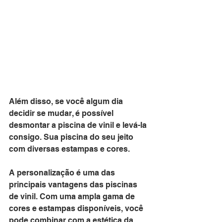
Além disso, se você algum dia 
decidir se mudar, é possível 
desmontar a piscina de vinil e levá-la 
consigo. Sua piscina do seu jeito 
com diversas estampas e cores.
A personalização é uma das 
principais vantagens das piscinas 
de vinil. Com uma ampla gama de 
cores e estampas disponíveis, você 
pode combinar com a estética da 